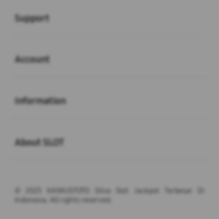
Buka
Support
Buka
Account
Buka
Information
Buka
About SLOT
© 2025 KASKUSTOTO Situs Slot Jackpot Terbesar Di
Indonesia. All rights reserved.