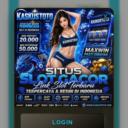
Penilaian Pengguna
5.236.895
Sistem Pembayaran
4 Metode
Layanan Support
24/7
Platform
Multi-Device
PENAWARAN SPESIAL
BONUS NEW MEMBER 150%
Minimal Deposit Rp. 5.000
LOGIN
Minimal Withdraw Rp 50.000